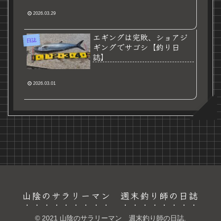
2026.03.29
エギングは完敗、ショアジ
日誌
ギングでサゴシ【釣り日
誌】
2026.03.01
山陰のサラリーマン 週末釣り師の日誌
© 2021 山陰のサラリーマン 週末釣り師の日誌.