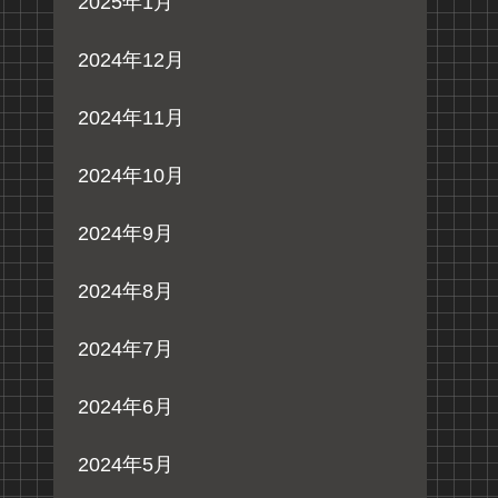
2025年1月
2024年12月
2024年11月
2024年10月
2024年9月
2024年8月
2024年7月
2024年6月
2024年5月