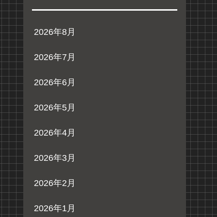
2026年8月
2026年7月
2026年6月
2026年5月
2026年4月
2026年3月
2026年2月
2026年1月