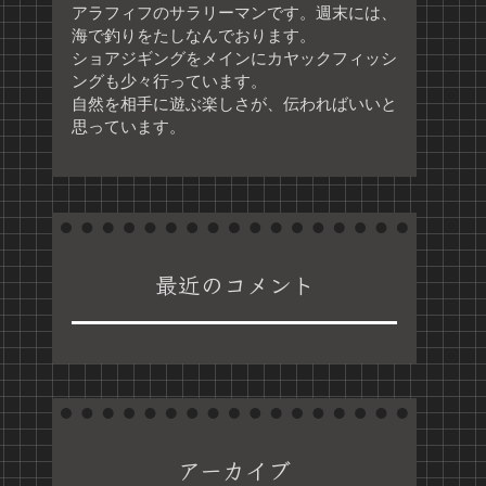
アラフィフのサラリーマンです。週末には、
海で釣りをたしなんでおります。
ショアジギングをメインにカヤックフィッシ
ングも少々行っています。
自然を相手に遊ぶ楽しさが、伝わればいいと
思っています。
最近のコメント
アーカイブ