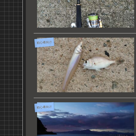
初心者向け
初心者向け