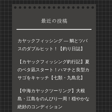
最近の投稿
カヤックフィッシング ― 鯛とツバ
スのダブルヒット！【釣り日誌】
【カヤックフィッシング釣行記】夏
のベタ凪スタート！ハマチと良型カ
サゴをキャッチ【七類・九島北】
【中海カヤックツーリング】大根
島・江島をのんびり一周！穏やかな
絶好のコンディション