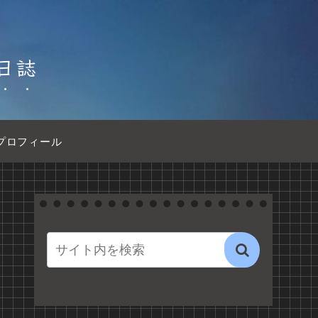
日誌
プロフィール