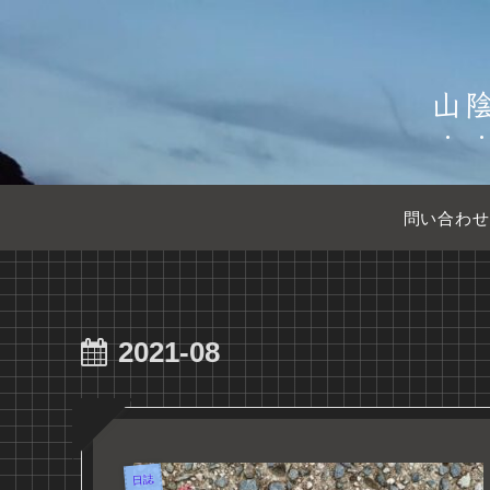
山
問い合わせ
2021-08
日誌