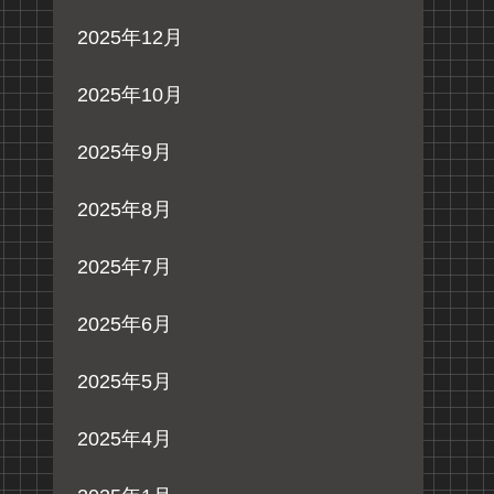
2025年12月
2025年10月
2025年9月
2025年8月
2025年7月
2025年6月
2025年5月
2025年4月