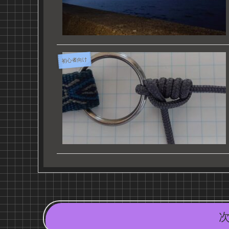
初心者向け