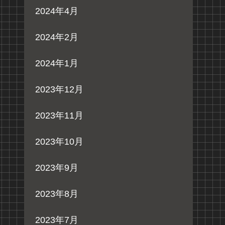
2024年4月
2024年2月
2024年1月
2023年12月
2023年11月
2023年10月
2023年9月
2023年8月
2023年7月