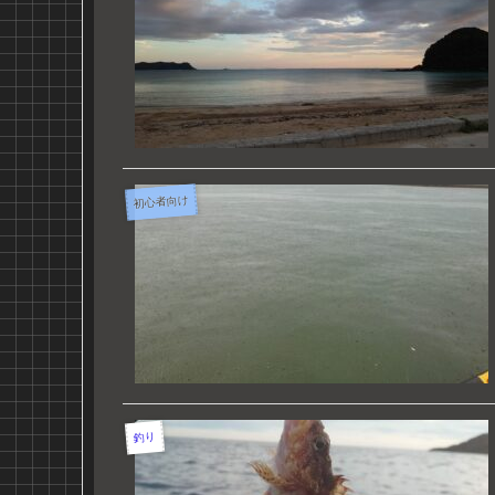
初心者向け
釣り