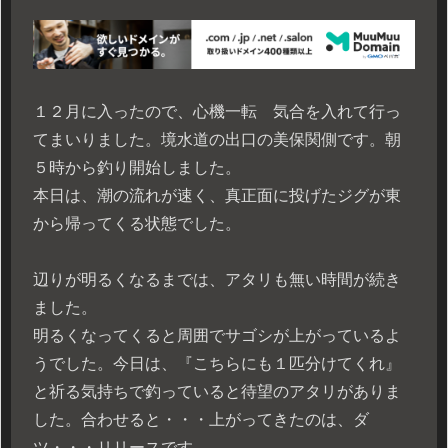
１２月に入ったので、心機一転 気合を入れて行っ
てまいりました。境水道の出口の美保関側です。朝
５時から釣り開始しました。
本日は、潮の流れが速く、真正面に投げたジグが東
から帰ってくる状態でした。
辺りが明るくなるまでは、アタリも無い時間が続き
ました。
明るくなってくると周囲でサゴシが上がっているよ
うでした。今日は、『こちらにも１匹分けてくれ』
と祈る気持ちで釣っていると待望のアタリがありま
した。合わせると・・・上がってきたのは、ダ
ツ・・・リリースです。