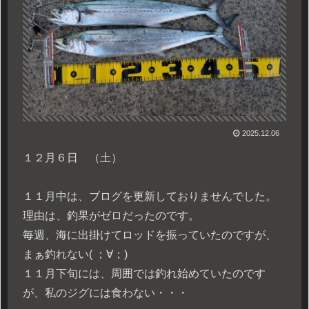
2025.12.06
１２月６日 （土）
１１月中は、ブログを更新しておりませんでした。
理由は、釣果がゼロだったのです。
毎週、海に出掛けてロッドを振っていたのですが、
まぁ釣れない( ；∀；)
１１月下旬には、周囲では釣れ始めていたのです
が、私のジグには食わない・・・