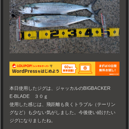
本日使用したジグは、ジャッカルのBIGBACKER
E-BLADE ３０ｇ
使用した感じは、飛距離も良くトラブル（テーリン
グなど）も少ない気がしました。今後使い続けたい
ジグになりましたね。