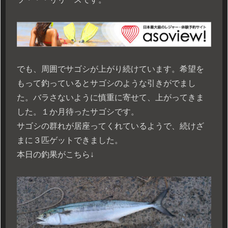
でも、周囲でサゴシが上がり続けています。希望を
もって釣っているとサゴシのような引きがでまし
た。バラさないように慎重に寄せて、上がってきま
した。１か月待ったサゴシです。
サゴシの群れが居座ってくれているようで、続けざ
まに３匹ゲットできました。
本日の釣果がこちら↓