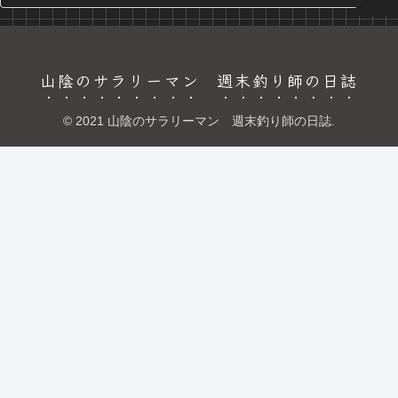
山陰のサラリーマン 週末釣り師の日誌
© 2021 山陰のサラリーマン 週末釣り師の日誌.