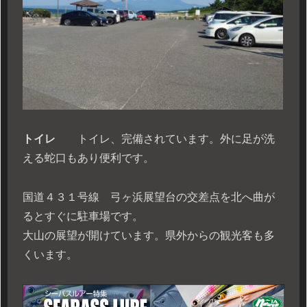
トイレ
トイレ、完備されています。外に足が洗
える蛇口もあり便利です。
国道４３１号線 弓ヶ浜展望台の交差点を北へ曲が
るとすぐに駐車場です。
大山の展望が開けています。県外からの観光客も多
くいます。