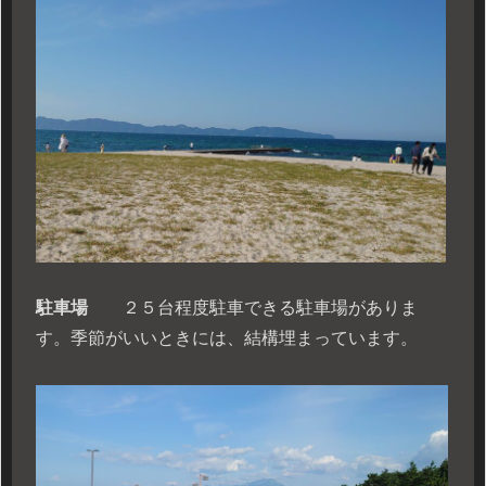
駐車場
２５台程度駐車できる駐車場がありま
す。季節がいいときには、結構埋まっています。