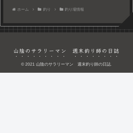
ホーム
釣り
釣り場情報
山陰のサラリーマン 週末釣り師の日誌
© 2021 山陰のサラリーマン 週末釣り師の日誌.