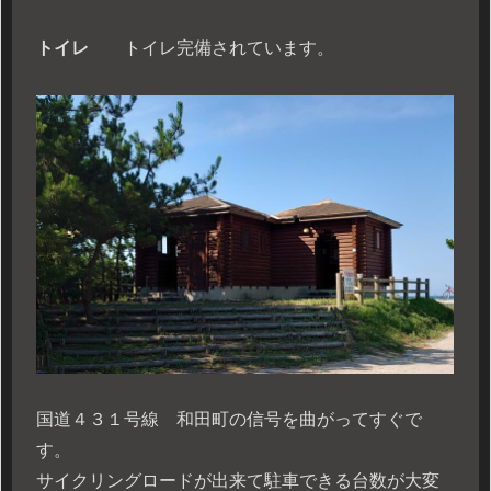
トイレ
トイレ完備されています。
国道４３１号線 和田町の信号を曲がってすぐで
す。
サイクリングロードが出来て駐車できる台数が大変