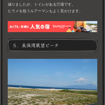
減りましたが、トイレがある穴場です。
ヒラメを狙うルアーマンもよく見かけます。
５．美保湾展望ビーチ