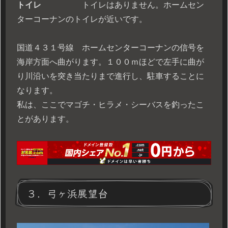
トイレ
トイレはありません。ホームセン
ターコーナンのトイレが近いです。
国道４３１号線 ホームセンターコーナンの信号を
海岸方面へ曲がります。１００ｍほどで左手に曲が
り川沿いを突き当たりまで進行し、駐車することに
なります。
私は、ここでマゴチ・ヒラメ・シーバスを釣ったこ
とがあります。
３．弓ヶ浜展望台