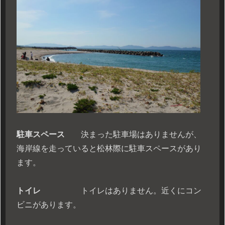
駐車スペース
決まった駐車場はありませんが、
海岸線を走っていると松林際に駐車スペースがあり
ます。
トイレ
トイレはありません。近くにコン
ビニがあります。