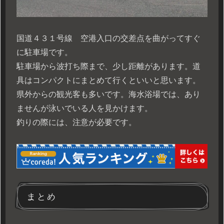
国道４３１号線 空港入口の交差点を曲がってすぐ
に駐車場です。
駐車場から波打ち際まで、少し距離があります。道
具はコンパクトにまとめて行くといいと思います。
県外からの観光客も多いです。海水浴場では、あり
ませんが泳いでいる人を見かけます。
釣りの際には、注意が必要です。
まとめ