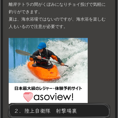
離岸テトラの間がくぼみになりチョイ投げで気軽に
釣りができます。
夏は、海水浴場ではないのですが、海水浴を楽しむ
人もいるので注意が必要です。
２．陸上自衛隊 射撃場裏