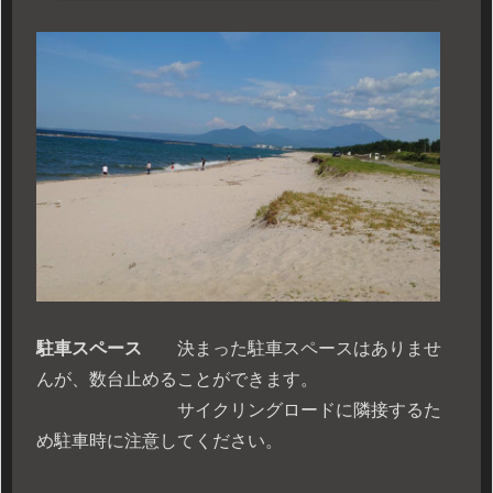
駐車スペース
決まった駐車スペースはありませ
んが、数台止めることができます。
サイクリングロードに隣接するた
め駐車時に注意してください。