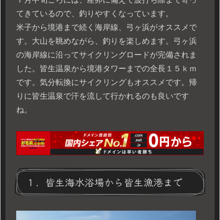
てきているので、釣りやすくなっています。
米子から境港まで続く海岸線、弓ヶ浜がオススメで
す。大山を眺めながら、釣りを楽しめます。弓ヶ浜
の海岸線に沿ってサイクリングロードが完備されま
した。皆生温泉から境港タワーまでの全長１５ｋｍ
です。気分転換にサイクリングもオススメです。帰
りに皆生温泉で汗を流して行かれるのも良いです
ね。
１．皆生海水浴場から皆生漁港まで