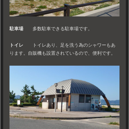
駐車場
多数駐車できる駐車場です。
トイレ
トイレあり、足を洗う為のシャワーもあ
ります。自販機も設置されているので、便利です。