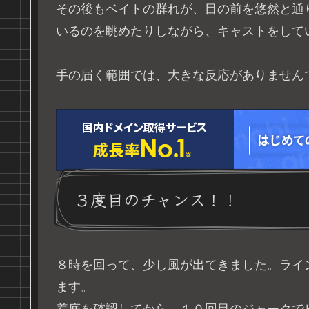
その後もベイトの群れが、目の前を悠然と通
いるのを眺めたりしながら、キャストをして
手の届く範囲では、大きな反応がありません
３度目のチャンス！！
８時を回って、少し風が出てきました。ライ
ます。