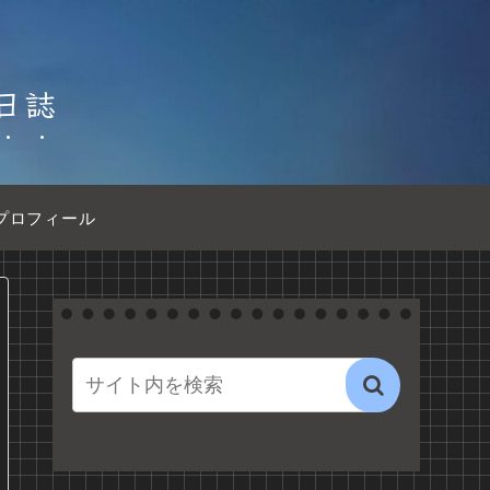
日誌
プロフィール