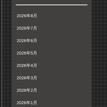
2026年8月
2026年7月
2026年6月
2026年5月
2026年4月
2026年3月
2026年2月
2026年1月