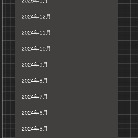
2025年1月
2024年12月
2024年11月
2024年10月
2024年9月
2024年8月
2024年7月
2024年6月
2024年5月