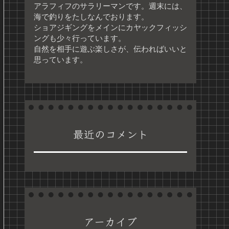
アラフィフのサラリーマンです。週末には、
海で釣りをたしなんでおります。
ショアジギングをメインにカヤックフィッシ
ングも少々行っています。
自然を相手に遊ぶ楽しさが、伝わればいいと
思っています。
最近のコメント
アーカイブ