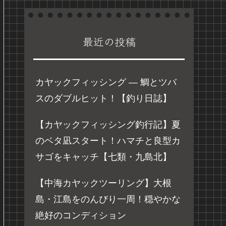
最近の投稿
カヤックフィッシング ― 鯛とツバ
スのダブルヒット！【釣り日誌】
【カヤックフィッシング釣行記】夏
のベタ凪スタート！ハマチと良型カ
サゴをキャッチ【七類・九島北】
【中海カヤックツーリング】大根
島・江島をのんびり一周！穏やかな
絶好のコンディション