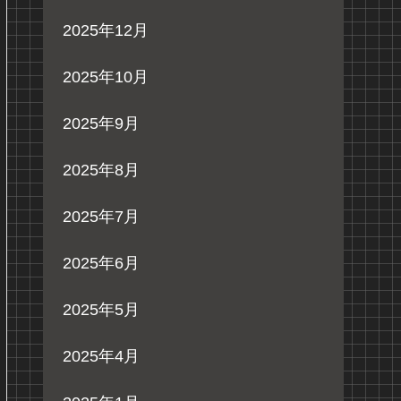
2025年12月
2025年10月
2025年9月
2025年8月
2025年7月
2025年6月
2025年5月
2025年4月