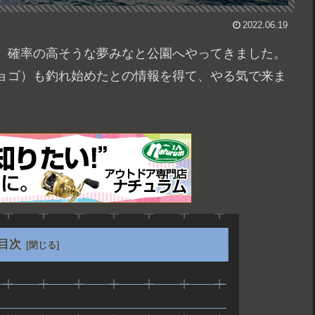
2022.06.19
、確率の高そうな夢みなと公園へやってきました。
ョゴ）も釣れ始めたとの情報を得て、やる気で来ま
目次