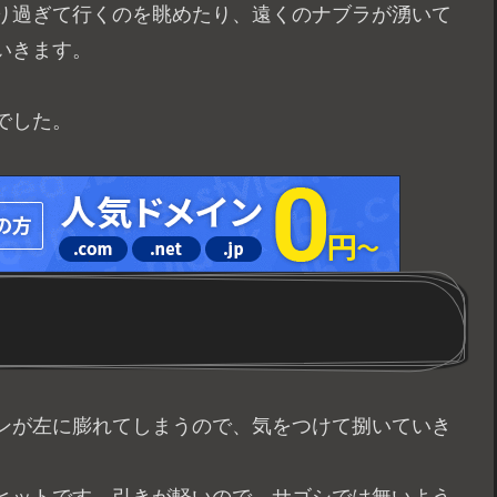
り過ぎて行くのを眺めたり、遠くのナブラが湧いて
いきます。
でした。
ンが左に膨れてしまうので、気をつけて捌いていき