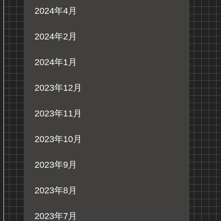
2024年4月
2024年2月
2024年1月
2023年12月
2023年11月
2023年10月
2023年9月
2023年8月
2023年7月