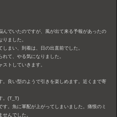
悩んでいたのですが、風が出て来る予報があったの
なりました。
てしまい、到着は、日の出直前でした。
られて、やる気になりました。
ャストしていきます。
す。良い型のようで引きを楽しめます。近くまで寄
(T_T)
です。魚に軍配が上がってしまいました。痛恨のミ
ませんでした。