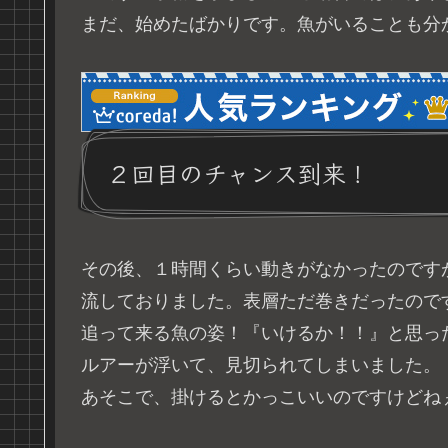
まだ、始めたばかりです。魚がいることも分
２回目のチャンス到来！
その後、１時間くらい動きがなかったのです
流しておりました。表層ただ巻きだったので
追って来る魚の姿！『いけるか！！』と思った
ルアーが浮いて、見切られてしまいました。
あそこで、掛けるとかっこいいのですけどね