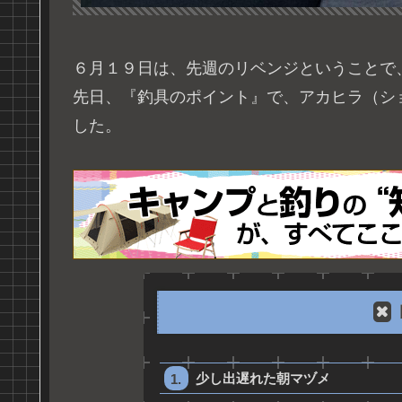
６月１９日は、先週のリベンジということで
先日、『釣具のポイント』で、アカヒラ（シ
した。
少し出遅れた朝マヅメ