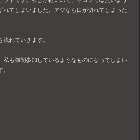
ヒットです。引きが軽いので、サゴシでは無いよう
ずれてしまいました。アジなら口が切れてしまった
を流れていきます。
。私も強制参加しているようなものになってしまい
す。